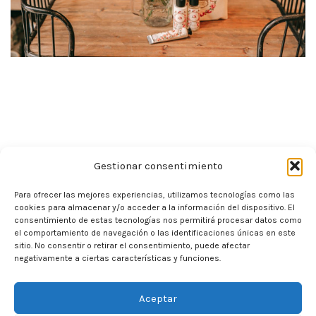
Gestionar consentimiento
Para ofrecer las mejores experiencias, utilizamos tecnologías como las
cookies para almacenar y/o acceder a la información del dispositivo. El
consentimiento de estas tecnologías nos permitirá procesar datos como
el comportamiento de navegación o las identificaciones únicas en este
sitio. No consentir o retirar el consentimiento, puede afectar
negativamente a ciertas características y funciones.
Aceptar