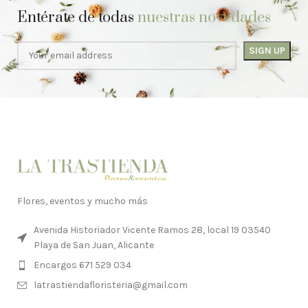
Entérate de todas
nuestras novedades
Flores, eventos y mucho más
Avenida Historiador Vicente Ramos 28, local 19 03540
Playa de San Juan, Alicante
Encargos 671 529 034
latrastiendafloristeria@gmail.com