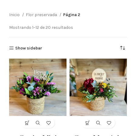
Inicio
Flor preservada
Página 2
Mostrando 1–12 de 20 resultados
Show sidebar