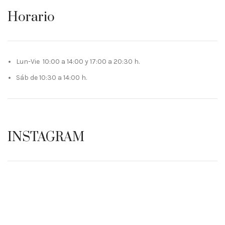
Horario
Lun-Vie 10:00 a 14:00 y 17:00 a 20:30 h.
Sáb de 10:30 a 14:00 h.
INSTAGRAM