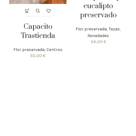
eucalipto
preservado
Capacito
Flor preservada
,
Tazas
,
Trastienda
Novedades
36,00
€
Flor preservada
,
Centros
50,00
€