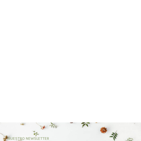
NUESTRO NEWSLETTER