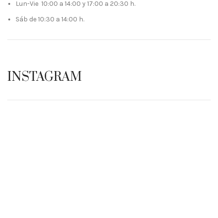
Lun-Vie 10:00 a 14:00 y 17:00 a 20:30 h.
Sáb de 10:30 a 14:00 h.
INSTAGRAM