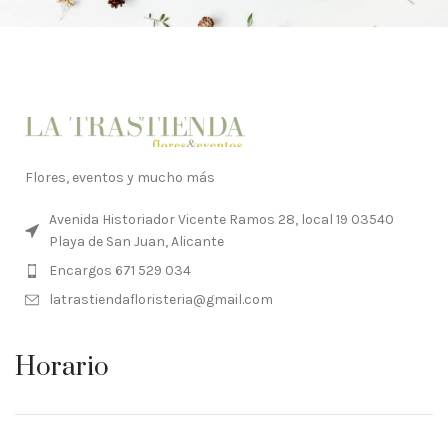
Flores, eventos y mucho más
Avenida Historiador Vicente Ramos 28, local 19 03540
Playa de San Juan, Alicante
Encargos 671 529 034
latrastiendafloristeria@gmail.com
Horario