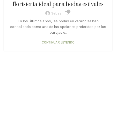
floristería ideal para bodas estivales
0
Sebas
En los últimos años, las bodas en verano se han
consolidado como una de las opciones preferidas por las
parejas q...
CONTINUAR LEYENDO