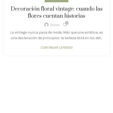
Decoración floral vintage: cuando las
flores cuentan historias
0
Sebas
Lo vintage nunca pasa de moda. Más que una estética, es
una declaración de principios: la belleza está en los det...
CONTINUAR LEYENDO