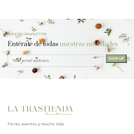
NUESTRO NEWSLETTER
Entérate de todas
nuestras novedades
Flores, eventos y mucho más