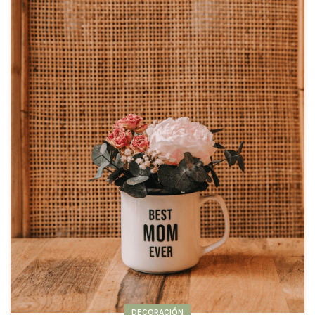
DECORACIÓN