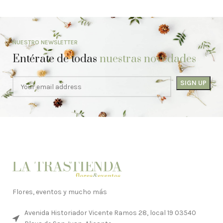
NUESTRO NEWSLETTER
Entérate de todas
nuestras novedades
Flores, eventos y mucho más
Avenida Historiador Vicente Ramos 28, local 19 03540