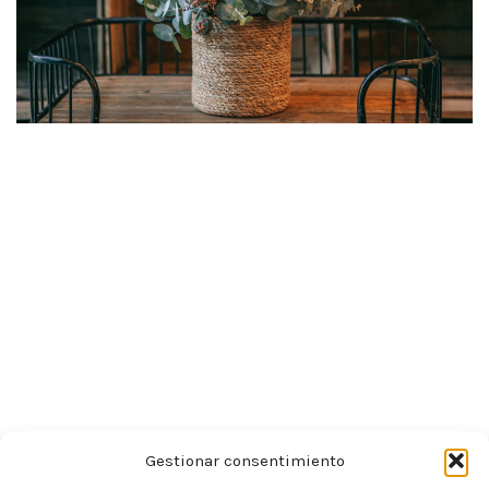
Gestionar consentimiento