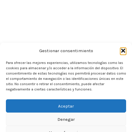
Gestionar consentimiento
Para ofrecer las mejores experiencias, utilizamos tecnologías como las
cookies para almacenar y/o acceder a la información del dispositivo. El
consentimiento de estas tecnologías nos permitirá procesar datos como
el comportamiento de navegación o las identificaciones únicas en este
sitio. No consentir o retirar el consentimiento, puede afectar
negativamente a ciertas características y funciones.
Aceptar
Denegar