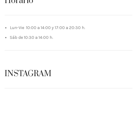
Horario
Lun-Vie 10:00 a 14:00 y 17:00 a 20:30 h.
Sáb de 10:30 a 14:00 h.
INSTAGRAM