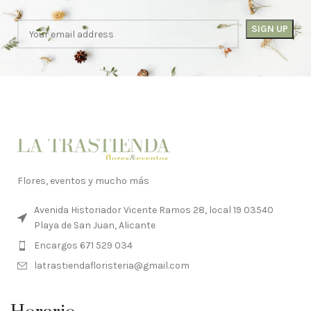
Flores, eventos y mucho más
Avenida Historiador Vicente Ramos 28, local 19 03540
Playa de San Juan, Alicante
Encargos 671 529 034
latrastiendafloristeria@gmail.com