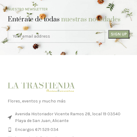
NUESTRO NEWSLETTER
Entérate de todas
nuestras novedades
Flores, eventos y mucho más
Avenida Historiador Vicente Ramos 28, local 19 03540
Playa de San Juan, Alicante
Encargos 671 529 034