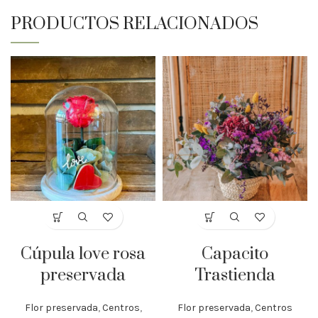
PRODUCTOS RELACIONADOS
Cúpula love rosa
Capacito
preservada
Trastienda
Flor preservada
,
Centros
,
Flor preservada
,
Centros