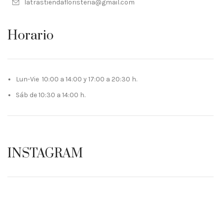
latrastiendafloristeria@gmail.com
Horario
Lun-Vie 10:00 a 14:00 y 17:00 a 20:30 h.
Sáb de 10:30 a 14:00 h.
INSTAGRAM