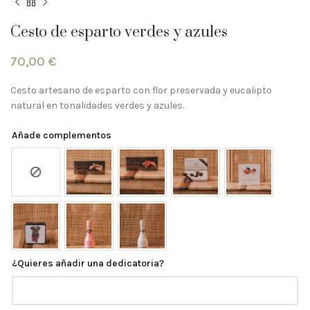
Cesto de esparto verdes y azules
70,00
€
Cesto artesano de esparto con flor preservada y eucalipto
natural en tonalidades verdes y azules.
Añade complementos
¿Quieres añadir una dedicatoria?