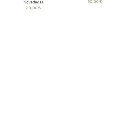
50,00
€
Novedades
39,00
€