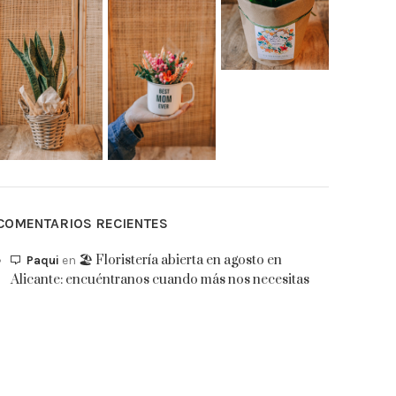
COMENTARIOS RECIENTES
🏖️ Floristería abierta en agosto en
Paqui
en
Alicante: encuéntranos cuando más nos necesitas