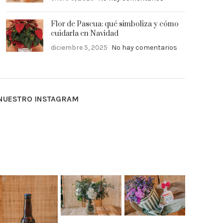
Flor de Pascua: qué simboliza y cómo
cuidarla en Navidad
diciembre 5, 2025
No hay comentarios
NUESTRO INSTAGRAM