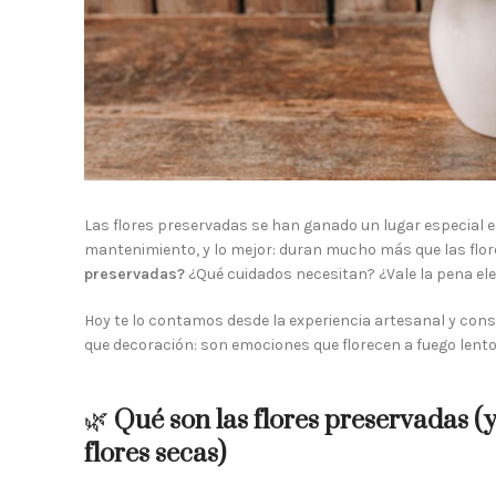
Las flores preservadas se han ganado un lugar especial en
mantenimiento, y lo mejor: duran mucho más que las flor
preservadas?
¿Qué cuidados necesitan? ¿Vale la pena eleg
Hoy te lo contamos desde la experiencia artesanal y con
que decoración: son emociones que florecen a fuego lento
🌿
Qué son las flores preservadas (
flores secas)