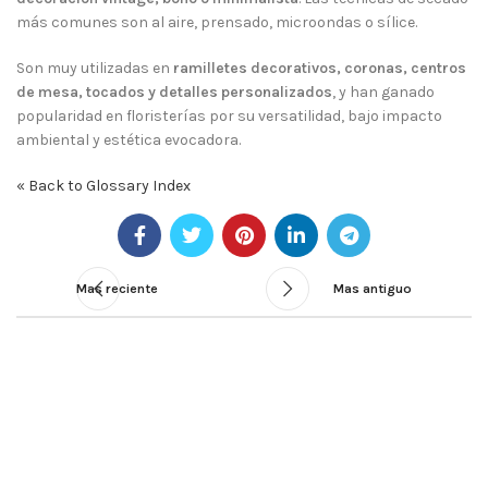
más comunes son al aire, prensado, microondas o sílice.
Son muy utilizadas en
ramilletes decorativos, coronas, centros
de mesa, tocados y detalles personalizados
, y han ganado
popularidad en floristerías por su versatilidad, bajo impacto
ambiental y estética evocadora.
« Back to Glossary Index
Mas reciente
Mas antiguo