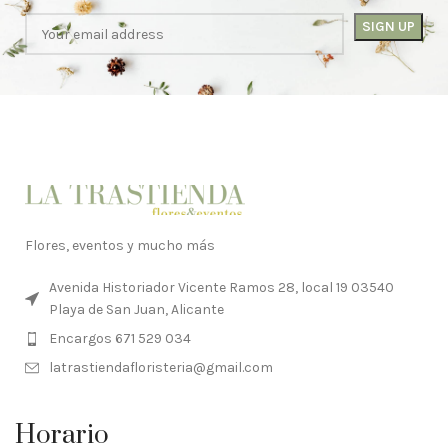
Flores, eventos y mucho más
Avenida Historiador Vicente Ramos 28, local 19 03540
Playa de San Juan, Alicante
Encargos 671 529 034
latrastiendafloristeria@gmail.com
Horario