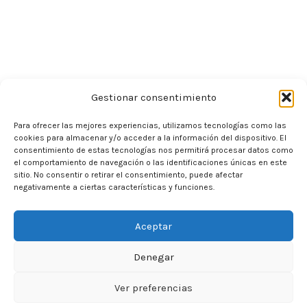
Gestionar consentimiento
Para ofrecer las mejores experiencias, utilizamos tecnologías como las
cookies para almacenar y/o acceder a la información del dispositivo. El
consentimiento de estas tecnologías nos permitirá procesar datos como
el comportamiento de navegación o las identificaciones únicas en este
sitio. No consentir o retirar el consentimiento, puede afectar
negativamente a ciertas características y funciones.
Aceptar
Denegar
Ver preferencias
0