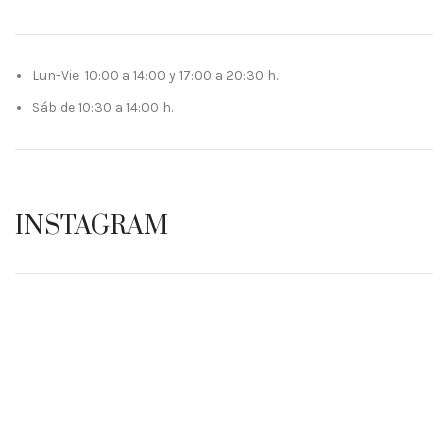
Lun-Vie 10:00 a 14:00 y 17:00 a 20:30 h.
Sáb de 10:30 a 14:00 h.
INSTAGRAM