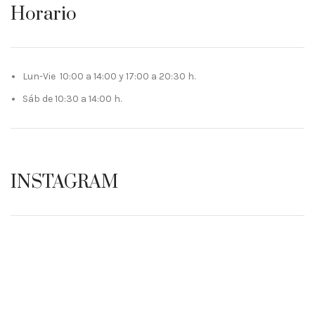
Horario
Lun-Vie 10:00 a 14:00 y 17:00 a 20:30 h.
Sáb de 10:30 a 14:00 h.
INSTAGRAM