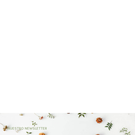
NUESTRO NEWSLETTER