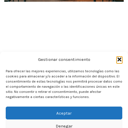
Gestionar consentimiento
Para ofrecer las mejores experiencias, utilizamos tecnologías como las
cookies para almacenar y/o acceder a la información del dispositivo. El
consentimiento de estas tecnologías nos permitirá procesar datos como
el comportamiento de navegación o las identificaciones únicas en este
sitio. No consentir o retirar el consentimiento, puede afectar
negativamente a ciertas características y funciones.
Aceptar
Denegar