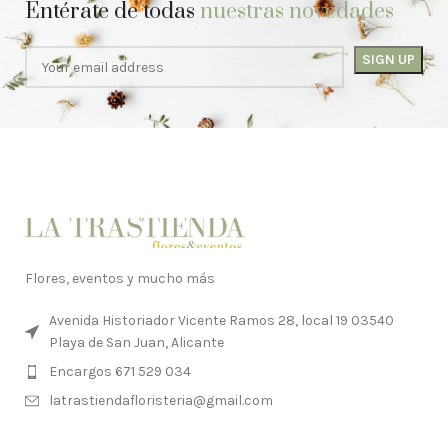
Entérate de todas
nuestras novedades
Flores, eventos y mucho más
Avenida Historiador Vicente Ramos 28, local 19 03540
Playa de San Juan, Alicante
Encargos 671 529 034
latrastiendafloristeria@gmail.com