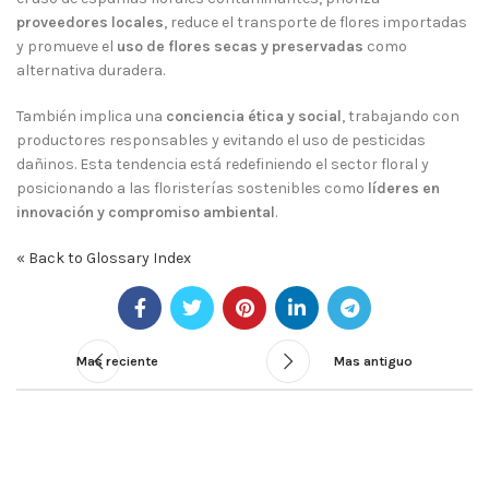
proveedores locales
, reduce el transporte de flores importadas
y promueve el
uso de flores secas y preservadas
como
alternativa duradera.
También implica una
conciencia ética y social
, trabajando con
productores responsables y evitando el uso de pesticidas
dañinos. Esta tendencia está redefiniendo el sector floral y
posicionando a las floristerías sostenibles como
líderes en
innovación y compromiso ambiental
.
« Back to Glossary Index
Mas reciente
Mas antiguo