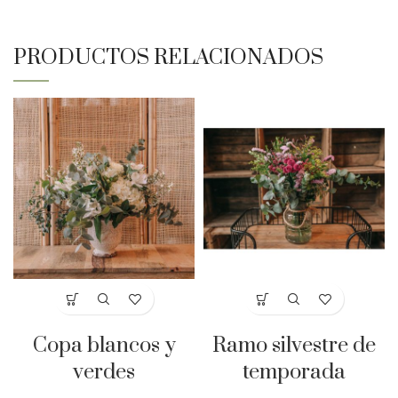
PRODUCTOS RELACIONADOS
Copa blancos y
Ramo silvestre de
verdes
temporada