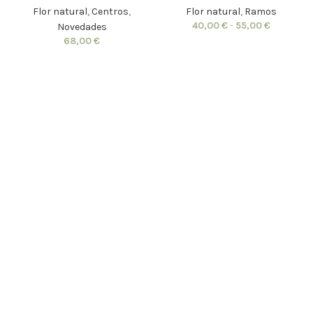
Flor natural
,
Centros
,
Flor natural
,
Ramos
40,00
€
-
55,00
€
Novedades
68,00
€