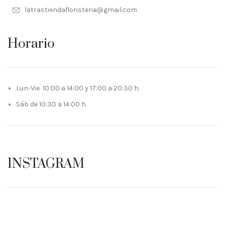
latrastiendafloristeria@gmail.com
Horario
Lun-Vie 10:00 a 14:00 y 17:00 a 20:30 h.
Sáb de 10:30 a 14:00 h.
INSTAGRAM