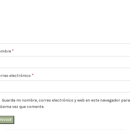
*
ombre
*
rreo electrónico
Guarda mi nombre, correo electrónico y web en este navegador para
óxima vez que comente.