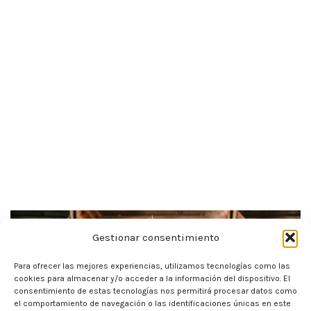
Gestionar consentimiento
Para ofrecer las mejores experiencias, utilizamos tecnologías como las
cookies para almacenar y/o acceder a la información del dispositivo. El
consentimiento de estas tecnologías nos permitirá procesar datos como
el comportamiento de navegación o las identificaciones únicas en este