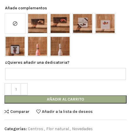
Añade complementos
¿Quieres añadir una dedicatoria?
AÑADIR AL CARRITO
Comparar
Añadir a la lista de deseos
Categorías:
Centros
,
Flor natural
,
Novedades