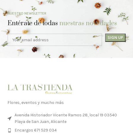
NUESTRO NEWSLETTER
Entérate de todas
nuestras novedades
Flores, eventos y mucho más
Avenida Historiador Vicente Ramos 28, local 19 03540
Playa de San Juan, Alicante
Encargos 671 529 034