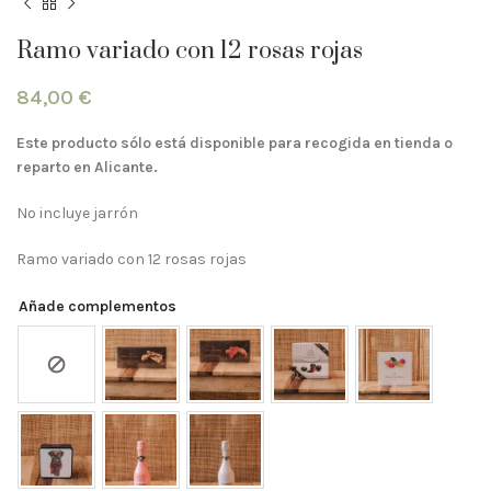
Ramo variado con 12 rosas rojas
84,00
€
Este producto sólo está disponible para recogida en tienda o
reparto en Alicante.
No incluye jarrón
Ramo variado con 12 rosas rojas
Añade complementos