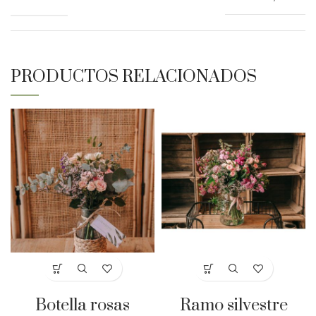
PRODUCTOS RELACIONADOS
Botella rosas
Ramo silvestre