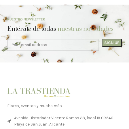
NUESTRO NEWSLETTER
Entérate de todas
nuestras novedades
Flores, eventos y mucho más
Avenida Historiador Vicente Ramos 28, local 19 03540
Playa de San Juan, Alicante