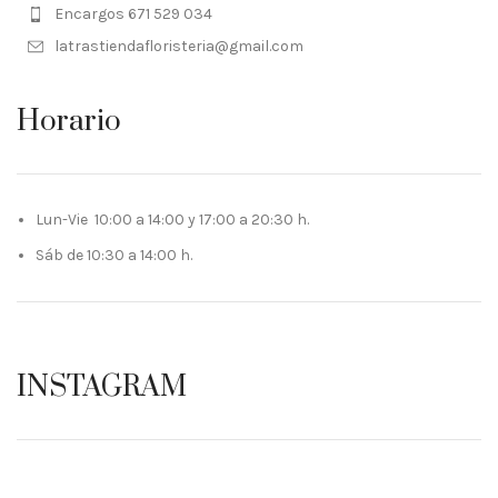
Encargos 671 529 034
latrastiendafloristeria@gmail.com
Horario
Lun-Vie 10:00 a 14:00 y 17:00 a 20:30 h.
Sáb de 10:30 a 14:00 h.
INSTAGRAM