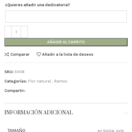
¿Quieres añadir una dedicatoria?
AÑADIR AL CARRITO
Comparar
Añadir a la lista de deseos
SKU:
SV08
Categorías:
Flor natural
,
Ramos
Compartir:
INFORMACIÓN ADICIONAL
TAMAÑO
en bolsa, solo