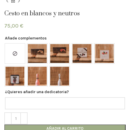
Cesto en blancos y neutros
75,00
€
Añade complementos
¿Quieres añadir una dedicatoria?
AÑADIR AL CARRITO