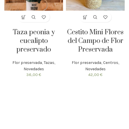
Taza peonia y
Cestito Mini Flores
eucalipto
del Campo de Flor
preservado
Preservada
Flor preservada
,
Tazas
,
Flor preservada
,
Centros
,
Novedades
Novedades
36,00
€
42,00
€