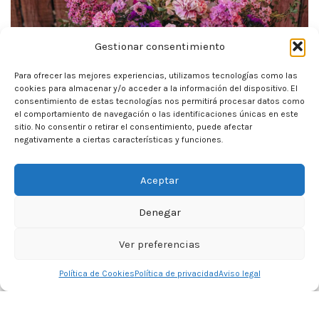
Gestionar consentimiento
Para ofrecer las mejores experiencias, utilizamos tecnologías como las
cookies para almacenar y/o acceder a la información del dispositivo. El
consentimiento de estas tecnologías nos permitirá procesar datos como
el comportamiento de navegación o las identificaciones únicas en este
sitio. No consentir o retirar el consentimiento, puede afectar
negativamente a ciertas características y funciones.
Aceptar
Denegar
Ver preferencias
0
Política de Cookies
Política de privacidad
Aviso legal
Tienda
Lista de deseos
Carrito
Mi cuenta