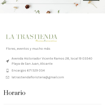
Flores, eventos y mucho más
Avenida Historiador Vicente Ramos 28, local 19 03540
Playa de San Juan, Alicante
Encargos 671 529 034
latrastiendafloristeria@gmail.com
Horario