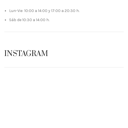
Lun-Vie 10:00 a 14:00 y 17:00 a 20:30 h.
Sáb de 10:30 a 14:00 h.
INSTAGRAM