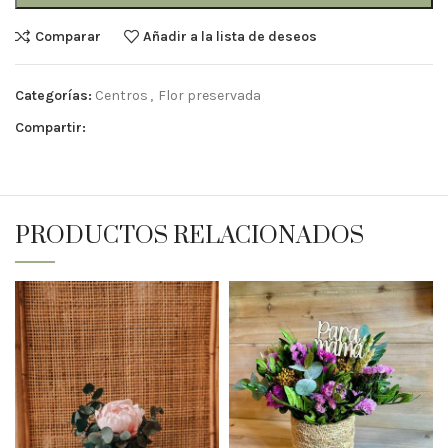
Comparar
Añadir a la lista de deseos
Categorías:
Centros
,
Flor preservada
Compartir:
PRODUCTOS RELACIONADOS