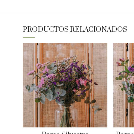
PRODUCTOS RELACIONADOS