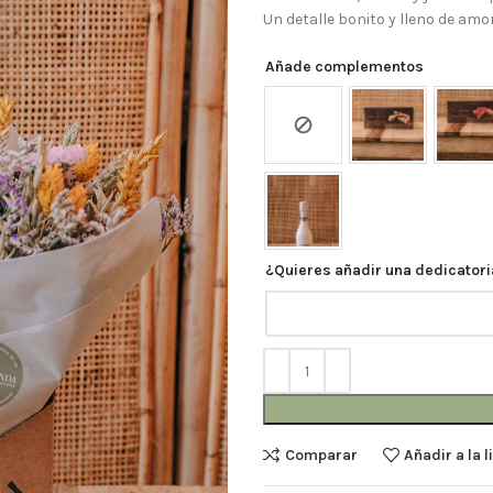
Un detalle bonito y lleno de amor
Añade complementos
¿Quieres añadir una dedicatori
Comparar
Añadir a la 