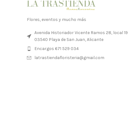
Flores, eventos y mucho más
Avenida Historiador Vicente Ramos 28, local 19
03540 Playa de San Juan, Alicante
Encargos 671 529 034
latrastiendafloristeria@gmail.com