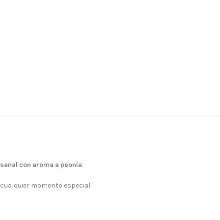
sanal con aroma a peonía
.
en cualquier momento especial.