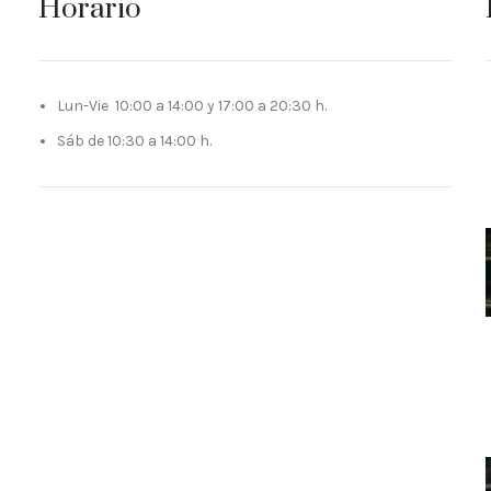
Horario
Lun-Vie 10:00 a 14:00 y 17:00 a 20:30 h.
Sáb de 10:30 a 14:00 h.