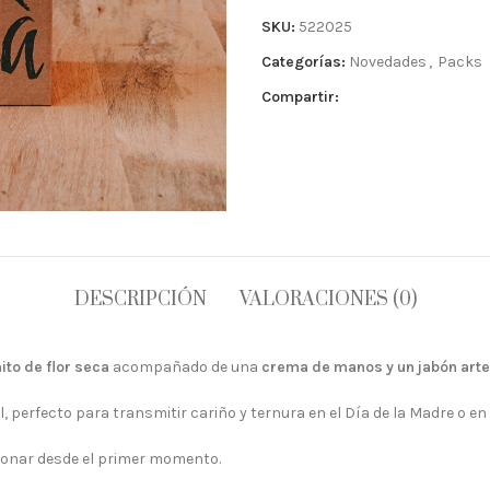
SKU:
522025
Categorías:
Novedades
,
Packs
Compartir:
DESCRIPCIÓN
VALORACIONES (0)
ito de flor seca
acompañado de una
crema de manos y un jabón arte
al, perfecto para transmitir cariño y ternura en el Día de la Madre o 
ionar desde el primer momento.