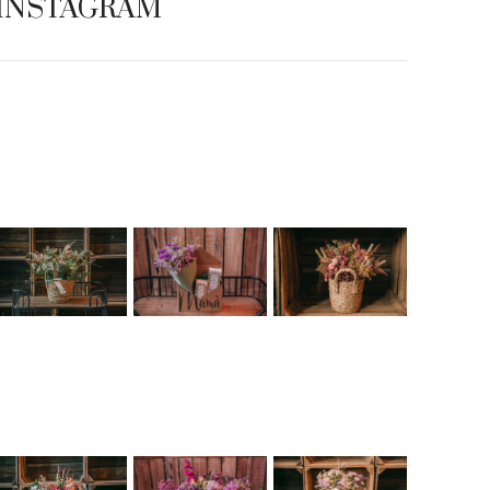
INSTAGRAM