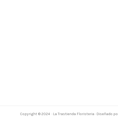
Copyright © 2024 · La Trastienda Floristeria · Diseñado p