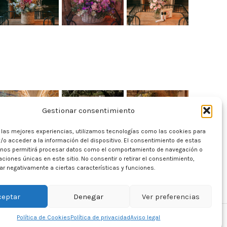
Gestionar consentimiento
r las mejores experiencias, utilizamos tecnologías como las cookies para
/o acceder a la información del dispositivo. El consentimiento de estas
 nos permitirá procesar datos como el comportamiento de navegación o
caciones únicas en este sitio. No consentir o retirar el consentimiento,
r negativamente a ciertas características y funciones.
ceptar
Denegar
Ver preferencias
Política de Cookies
Política de privacidad
Aviso legal