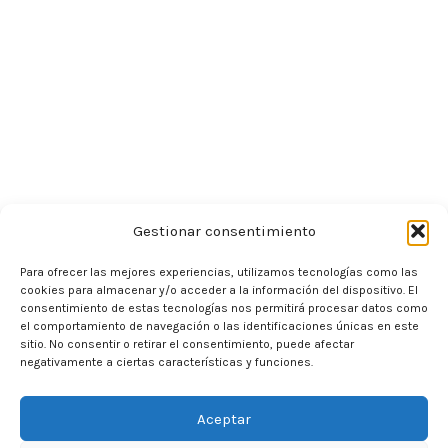
Gestionar consentimiento
Para ofrecer las mejores experiencias, utilizamos tecnologías como las
cookies para almacenar y/o acceder a la información del dispositivo. El
consentimiento de estas tecnologías nos permitirá procesar datos como
el comportamiento de navegación o las identificaciones únicas en este
sitio. No consentir o retirar el consentimiento, puede afectar
negativamente a ciertas características y funciones.
Aceptar