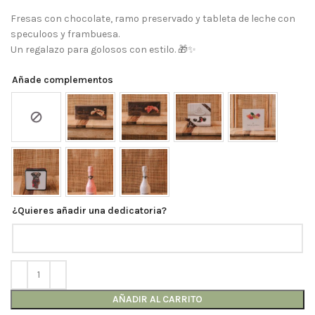
Fresas con chocolate, ramo preservado y tableta de leche con
speculoos y frambuesa.
Un regalazo para golosos con estilo. 🎁✨
Añade complementos
¿Quieres añadir una dedicatoria?
AÑADIR AL CARRITO