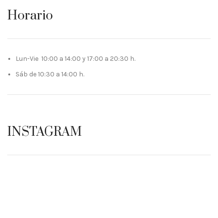
Horario
Lun-Vie 10:00 a 14:00 y 17:00 a 20:30 h.
Sáb de 10:30 a 14:00 h.
INSTAGRAM