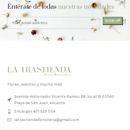
Entérate de todas
nuestras novedades
Flores, eventos y mucho más
Avenida Historiador Vicente Ramos 28, local 19 03540
Playa de San Juan, Alicante
Encargos 671 529 034
latrastiendafloristeria@gmail.com