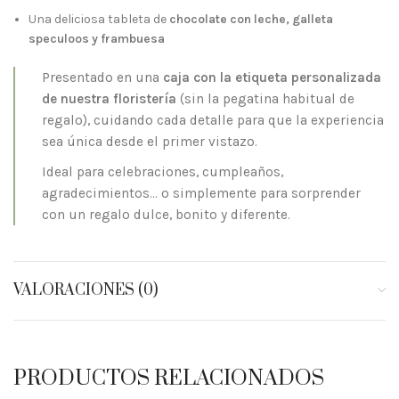
Una deliciosa tableta de
chocolate con leche, galleta
speculoos y frambuesa
Presentado en una
caja con la etiqueta personalizada
de nuestra floristería
(sin la pegatina habitual de
regalo), cuidando cada detalle para que la experiencia
sea única desde el primer vistazo.
Ideal para celebraciones, cumpleaños,
agradecimientos… o simplemente para sorprender
con un regalo dulce, bonito y diferente.
VALORACIONES (0)
PRODUCTOS RELACIONADOS