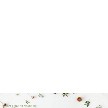
NUESTRO NEWSLETTER